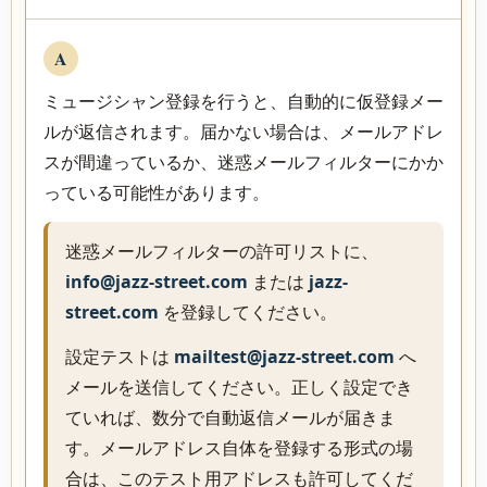
A
ミュージシャン登録を行うと、自動的に仮登録メー
ルが返信されます。届かない場合は、メールアドレ
スが間違っているか、迷惑メールフィルターにかか
っている可能性があります。
迷惑メールフィルターの許可リストに、
info@jazz-street.com
または
jazz-
street.com
を登録してください。
設定テストは
mailtest@jazz-street.com
へ
メールを送信してください。正しく設定でき
ていれば、数分で自動返信メールが届きま
す。メールアドレス自体を登録する形式の場
合は、このテスト用アドレスも許可してくだ