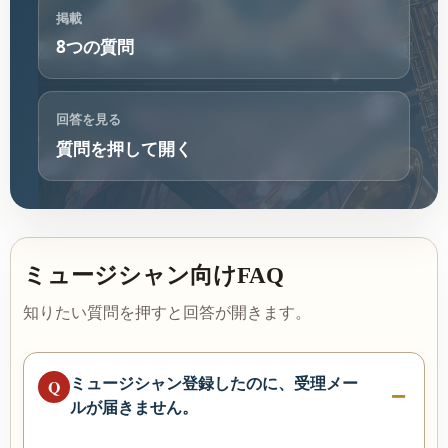
掲載
8つの質問
回答を見る
質問を押して開く
ミュージシャン向けFAQ
知りたい質問を押すと回答が開きます。
ミュージシャン登録したのに、受理メー
Q
ルが届きません。