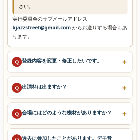
さい。
実行委員会のサブメールアドレス
kjazzstreet@gmail.com
からお送りする場合もあ
ります。
登録内容を変更・修正したいです。
Q
出演料は出ますか？
Q
会場にはどのような機材がありますか？
Q
過去に参加したことがあります。デモ音
Q