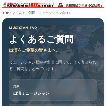
TOP
> よくあるご質問（ミュージシャン向け）
MUSICIAN FAQ
よくあるご質問
出演をご希望の皆さまへ。
ミュージシャン登録や出演に関して、よく寄せられ
るご質問をまとめています。
対象
出演ミュージシャン